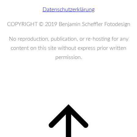
Datenschutzerklärung
COPYRIGHT © 2019 Benjamin Scheffler Fotodesign
No reproduction, publication, or re-hosting for any
content on this site without express prior written
permission.