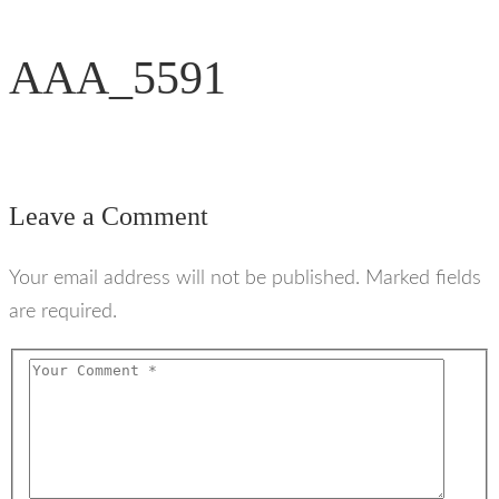
AAA_5591
Leave a Comment
Your email address will not be published. Marked fields
are required.