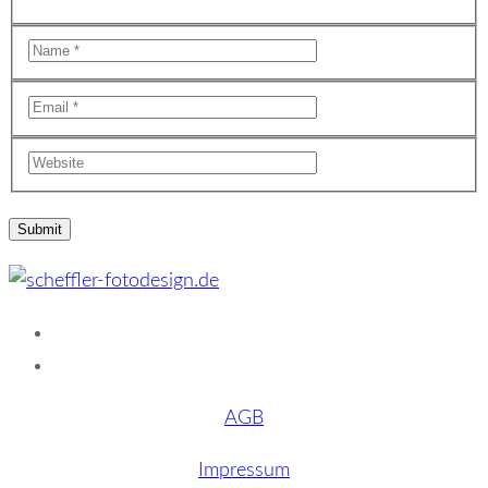
AGB
Impressum