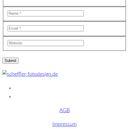
AGB
Impressum