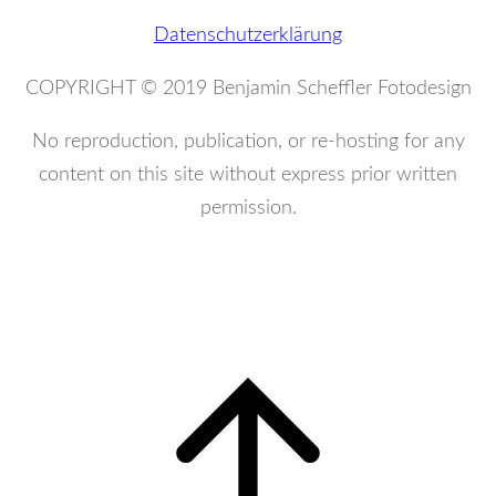
Datenschutzerklärung
COPYRIGHT © 2019 Benjamin Scheffler Fotodesign
No reproduction, publication, or re-hosting for any
content on this site without express prior written
permission.