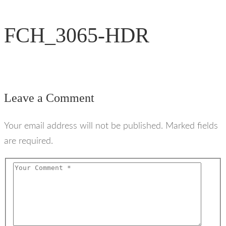
FCH_3065-HDR
Leave a Comment
Your email address will not be published. Marked fields
are required.