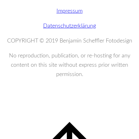
Impressum
Datenschutzerklärung
COPYRIGHT © 2019 Benjamin Scheffler Fotodesign
No reproduction, publication, or re-hosting for any
content on this site without express prior written
permission.