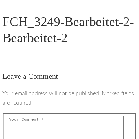
FCH_3249-Bearbeitet-2-
Bearbeitet-2
Leave a Comment
Your email address will not be published. Marked fields
are required.