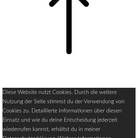
Diese Website nutzt Cookies. Durch die weitere
Nutzung der Seite stimmst du der Verwendung von
Cookies zu. Detaillierte Informationen über diesen
Einsatz und wie du deine Entscheidung jederzeit
wiederrufen kannst, erhältst du in meiner