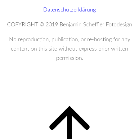
Datenschutzerklärung
COPYRIGHT © 2019 Benjamin Scheffler Fotodesign
No reproduction, publication, or re-hosting for any
content on this site without express prior written
permission.