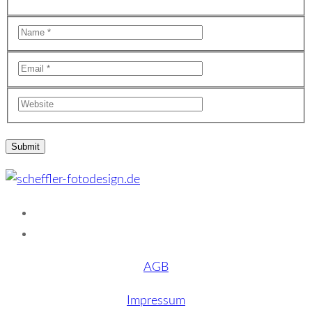
AGB
Impressum