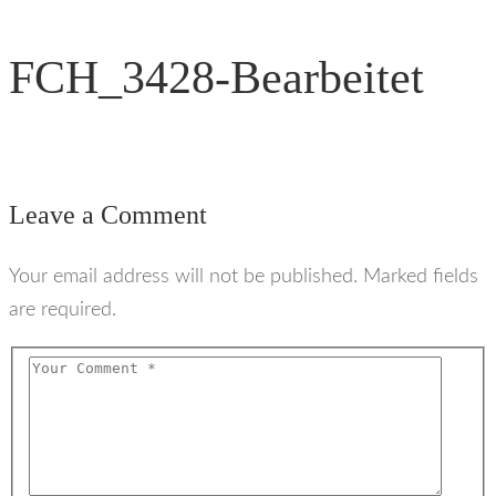
FCH_3428-Bearbeitet
Leave a Comment
Your email address will not be published. Marked fields
are required.