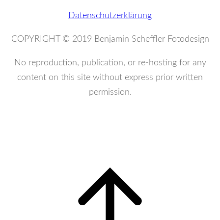
Datenschutzerklärung
COPYRIGHT © 2019 Benjamin Scheffler Fotodesign
No reproduction, publication, or re-hosting for any
content on this site without express prior written
permission.