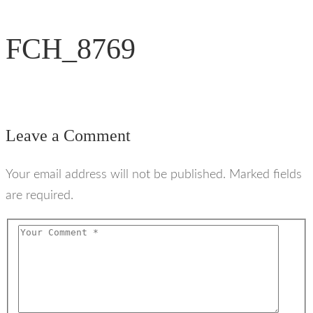
FCH_8769
Leave a Comment
Your email address will not be published. Marked fields
are required.