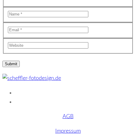
AGB
Impressum